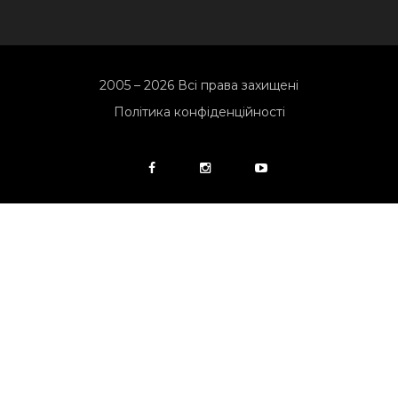
2005 – 2026 Всі права захищені
Політика конфіденційності