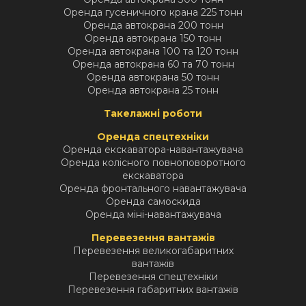
Оренда гусеничного крана 225 тонн
Оренда автокрана 200 тонн
Оренда автокрана 150 тонн
Оренда автокрана 100 та 120 тонн
Оренда автокрана 60 та 70 тонн
Оренда автокрана 50 тонн
Оренда автокрана 25 тонн
Такелажні роботи
Оренда спецтехніки
Оренда екскаватора-навантажувача
Оренда колісного повноповоротного
екскаватора
Оренда фронтального навантажувача
Оренда самоскида
Оренда міні-навантажувача
Перевезення вантажів
Перевезення великогабаритних
вантажів
Перевезення спецтехніки
Перевезення габаритних вантажів