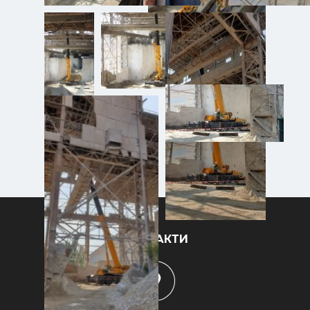
КОНТАКТИ