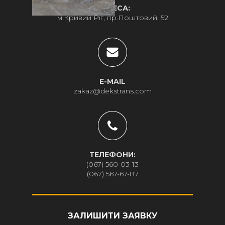
АДРЕСА:
м.Кривий Ріг, пр.Поштовий, 52
E-MAIL
zakaz@dekstrans.com
ТЕЛЕФОНИ:
(067) 560-03-13
(067) 567-67-87
ЗАЛИШИТИ ЗАЯВКУ