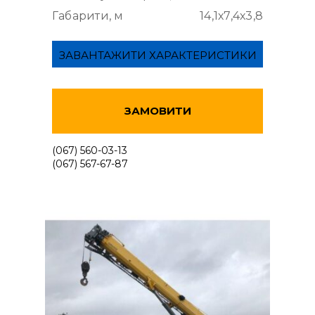
Габарити, м
14,1х7,4х3,8
ЗАВАНТАЖИТИ ХАРАКТЕРИСТИКИ
ЗАМОВИТИ
(067) 560-03-13
(067) 567-67-87