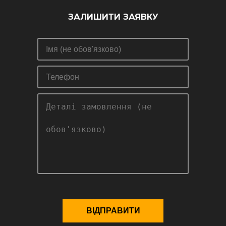
ЗАЛИШИТИ ЗАЯВКУ