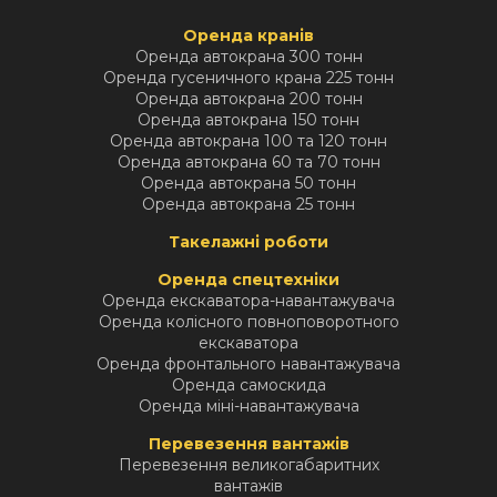
Оренда кранів
Оренда автокрана 300 тонн
Оренда гусеничного крана 225 тонн
Оренда автокрана 200 тонн
Оренда автокрана 150 тонн
Оренда автокрана 100 та 120 тонн
Оренда автокрана 60 та 70 тонн
Оренда автокрана 50 тонн
Оренда автокрана 25 тонн
Такелажні роботи
Оренда спецтехніки
Оренда екскаватора-навантажувача
Оренда колісного повноповоротного
екскаватора
Оренда фронтального навантажувача
Оренда самоскида
Оренда міні-навантажувача
Перевезення вантажів
Перевезення великогабаритних
вантажів