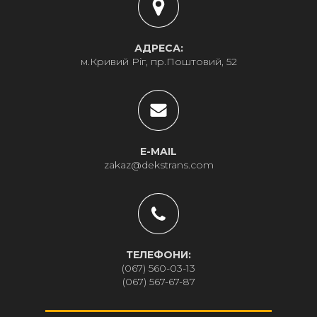
АДРЕСА:
м.Кривий Ріг, пр.Поштовий, 52
E-MAIL
zakaz@dekstrans.com
ТЕЛЕФОНИ:
(067) 560-03-13
(067) 567-67-87