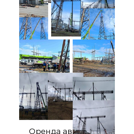
Оренда автокрана